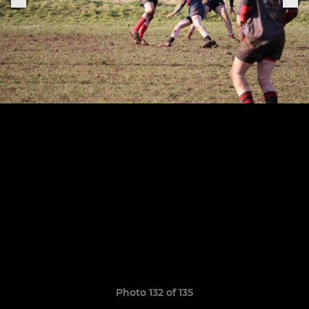
Photo 132 of 135